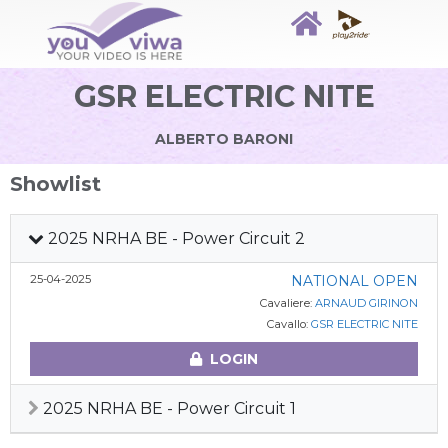
GSR ELECTRIC NITE
ALBERTO BARONI
Showlist
2025 NRHA BE - Power Circuit 2
25-04-2025
NATIONAL OPEN
Cavaliere:
ARNAUD GIRINON
Cavallo:
GSR ELECTRIC NITE
LOGIN
2025 NRHA BE - Power Circuit 1