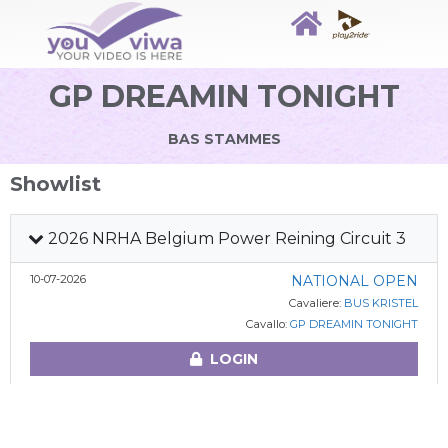
GP DREAMIN TONIGHT
BAS STAMMES
Showlist
2026 NRHA Belgium Power Reining Circuit 3
10-07-2026
NATIONAL OPEN
Cavaliere:
BUS KRISTEL
Cavallo:
GP DREAMIN TONIGHT
LOGIN