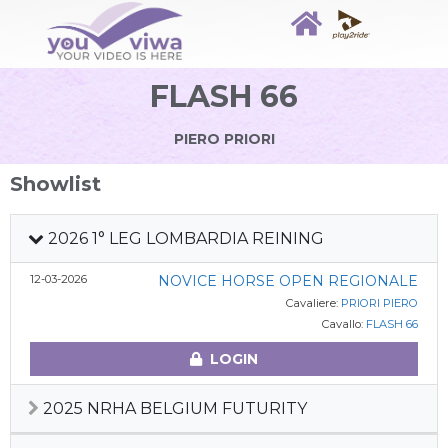
FLASH 66
PIERO PRIORI
Showlist
2026 1° LEG LOMBARDIA REINING
12-03-2026
NOVICE HORSE OPEN REGIONALE
Cavaliere:
PRIORI PIERO
Cavallo:
FLASH 66
LOGIN
2025 NRHA BELGIUM FUTURITY