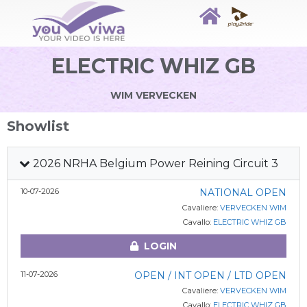
ELECTRIC WHIZ GB
WIM VERVECKEN
Showlist
2026 NRHA Belgium Power Reining Circuit 3
10-07-2026
NATIONAL OPEN
Cavaliere:
VERVECKEN WIM
Cavallo:
ELECTRIC WHIZ GB
LOGIN
11-07-2026
OPEN / INT OPEN / LTD OPEN
Cavaliere:
VERVECKEN WIM
Cavallo:
ELECTRIC WHIZ GB