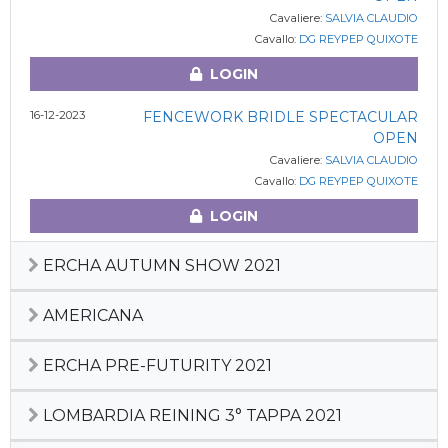
Cavaliere:
SALVIA CLAUDIO
Cavallo:
DG REYPEP QUIXOTE
LOGIN
16-12-2023
FENCEWORK BRIDLE SPECTACULAR
OPEN
Cavaliere:
SALVIA CLAUDIO
Cavallo:
DG REYPEP QUIXOTE
LOGIN
ERCHA AUTUMN SHOW 2021
AMERICANA
ERCHA PRE-FUTURITY 2021
LOMBARDIA REINING 3° TAPPA 2021