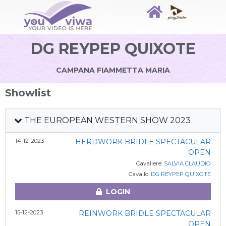
DG REYPEP QUIXOTE
CAMPANA FIAMMETTA MARIA
Showlist
THE EUROPEAN WESTERN SHOW 2023
14-12-2023
HERDWORK BRIDLE SPECTACULAR
OPEN
Cavaliere:
SALVIA CLAUDIO
Cavallo:
DG REYPEP QUIXOTE
LOGIN
15-12-2023
REINWORK BRIDLE SPECTACULAR
OPEN