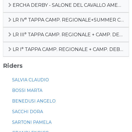
ERCHA DERBY - SALONE DEL CAVALLO AMERICANO
LR IV° TAPPA CAMP. REGIONALE+SUMMER CACTUS
LR III° TAPPA CAMP. REGIONALE + CAMP. DEBUTTANTI
LR I° TAPPA CAMP. REGIONALE + CAMP. DEBUTTANTI
Riders
SALVIA CLAUDIO
BOSSI MARTA
BENEDUSI ANGELO
SACCHI DORA
SARTONI PAMELA