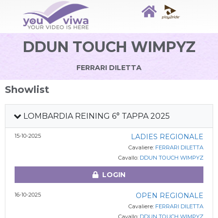
DDUN TOUCH WIMPYZ
FERRARI DILETTA
Showlist
LOMBARDIA REINING 6° TAPPA 2025
15-10-2025
LADIES REGIONALE
Cavaliere:
FERRARI DILETTA
Cavallo:
DDUN TOUCH WIMPYZ
LOGIN
16-10-2025
OPEN REGIONALE
Cavaliere:
FERRARI DILETTA
Cavallo:
DDUN TOUCH WIMPYZ