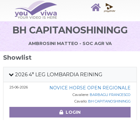
BH CAPITANOSHININGG
AMBROSINI MATTEO - SOC AGR VA
Showlist
2026 4° LEG LOMBARDIA REINING
25-06-2026
NOVICE HORSE OPEN REGIONALE
Cavaliere:
BARBAGLI FRANCESCO
Cavallo:
BH CAPITANOSHININGG
LOGIN