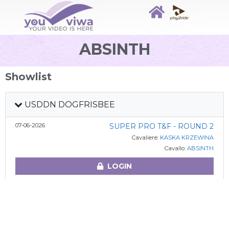
ABSINTH
Showlist
USDDN DOGFRISBEE
07-06-2026
SUPER PRO T&F - ROUND 2
Cavaliere:
KASKA KRZEWINA
Cavallo:
ABSINTH
LOGIN