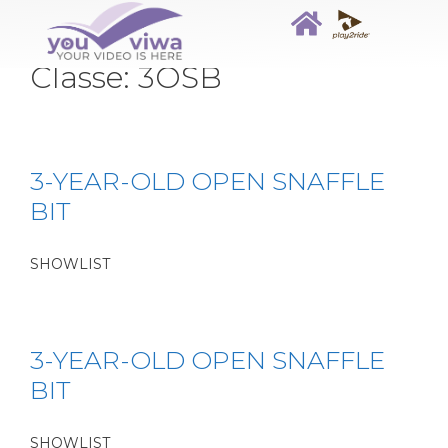
Classe:
3OSB
3-YEAR-OLD OPEN SNAFFLE
BIT
SHOWLIST
3-YEAR-OLD OPEN SNAFFLE
BIT
SHOWLIST