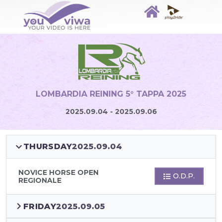
LOMBARDIA REINING 5° TAPPA 2025
2025.09.04 - 2025.09.06
THURSDAY
2025.09.04
NOVICE HORSE OPEN
O.D.P.
REGIONALE
FRIDAY
2025.09.05