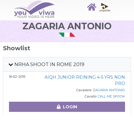
ZAGARIA ANTONIO
Showlist
NRHA SHOOT IN ROME 2019
16-02-2019
AIQH JUNIOR REINING 4-5 YRS NON
PRO
Cavaliere:
ZAGARIA ANTONIO
Cavallo:
CALL ME SPOOK
LOGIN