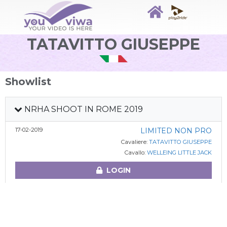
TATAVITTO GIUSEPPE
Showlist
NRHA SHOOT IN ROME 2019
17-02-2019
LIMITED NON PRO
Cavaliere:
TATAVITTO GIUSEPPE
Cavallo:
WELLEING LITTLE JACK
LOGIN