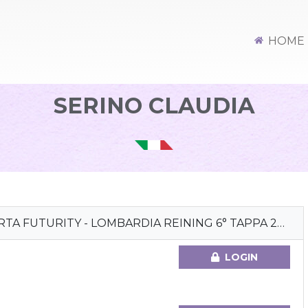
HOME
SERINO CLAUDIA
TA FUTURITY - LOMBARDIA REINING 6° TAPPA 2022
LOGIN