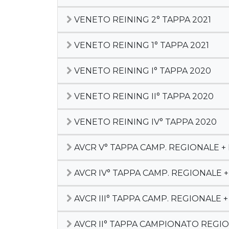
VENETO REINING 2° TAPPA 2021
VENETO REINING 1° TAPPA 2021
VENETO REINING I° TAPPA 2020
VENETO REINING II° TAPPA 2020
VENETO REINING IV° TAPPA 2020
AVCR V° TAPPA CAMP. REGIONALE +
AVCR IV° TAPPA CAMP. REGIONALE 
AVCR III° TAPPA CAMP. REGIONALE 
AVCR II° TAPPA CAMPIONATO REGI