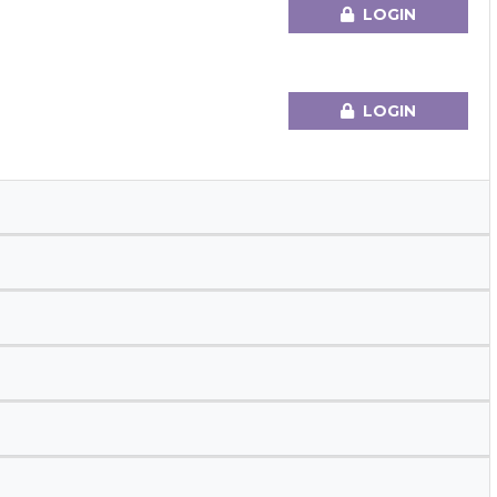
LOGIN
LOGIN