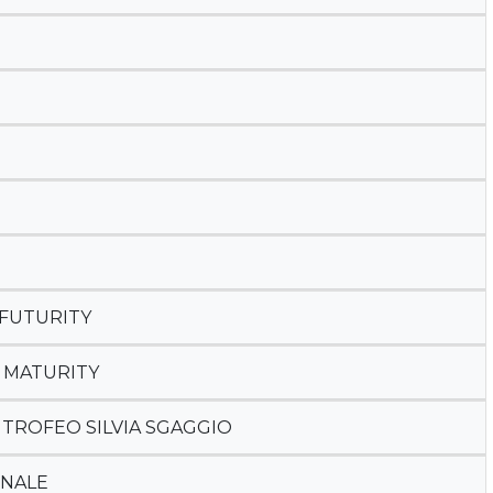
 FUTURITY
+ MATURITY
+ TROFEO SILVIA SGAGGIO
ONALE