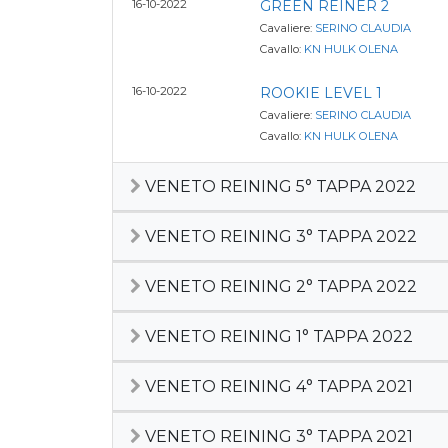
16-10-2022
GREEN REINER 2
Cavaliere:
SERINO CLAUDIA
Cavallo:
KN HULK OLENA
16-10-2022
ROOKIE LEVEL 1
Cavaliere:
SERINO CLAUDIA
Cavallo:
KN HULK OLENA
VENETO REINING 5° TAPPA 2022
VENETO REINING 3° TAPPA 2022
VENETO REINING 2° TAPPA 2022
VENETO REINING 1° TAPPA 2022
VENETO REINING 4° TAPPA 2021
VENETO REINING 3° TAPPA 2021