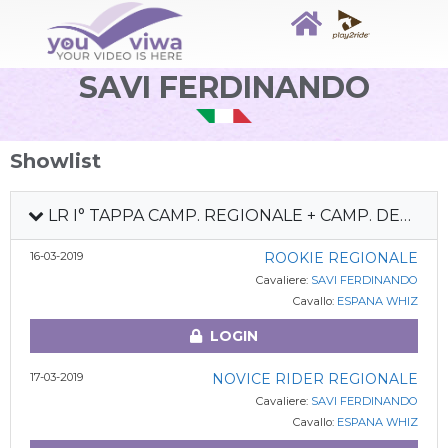
SAVI FERDINANDO
Showlist
LR I° TAPPA CAMP. REGIONALE + CAMP. DEBUTTANTI
16-03-2019
ROOKIE REGIONALE
Cavaliere:
SAVI FERDINANDO
Cavallo:
ESPANA WHIZ
LOGIN
17-03-2019
NOVICE RIDER REGIONALE
Cavaliere:
SAVI FERDINANDO
Cavallo:
ESPANA WHIZ