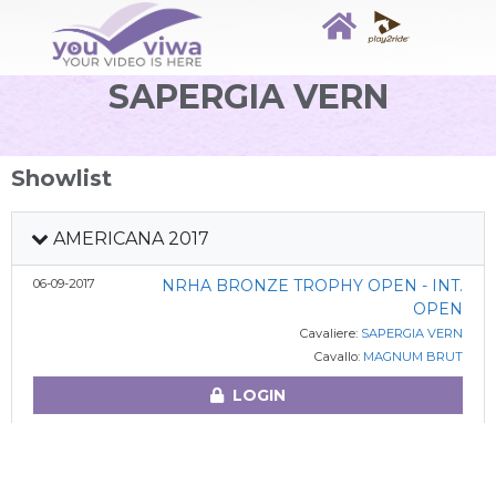
SAPERGIA VERN
Showlist
AMERICANA 2017
06-09-2017
NRHA BRONZE TROPHY OPEN - INT.
OPEN
Cavaliere:
SAPERGIA VERN
Cavallo:
MAGNUM BRUT
LOGIN