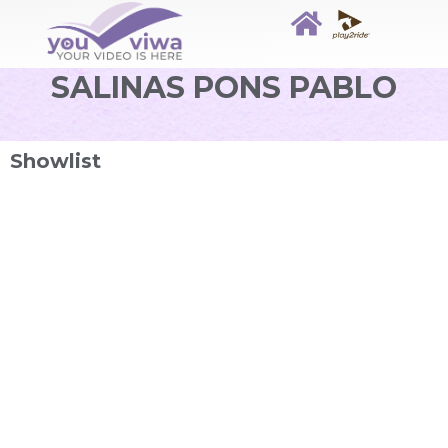
SALINAS PONS PABLO
Showlist