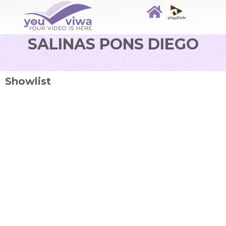
SALINAS PONS DIEGO
Showlist