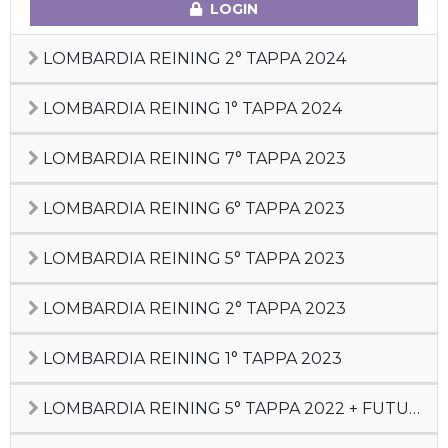
LOGIN
LOMBARDIA REINING 2° TAPPA 2024
LOMBARDIA REINING 1° TAPPA 2024
LOMBARDIA REINING 7° TAPPA 2023
LOMBARDIA REINING 6° TAPPA 2023
LOMBARDIA REINING 5° TAPPA 2023
LOMBARDIA REINING 2° TAPPA 2023
LOMBARDIA REINING 1° TAPPA 2023
LOMBARDIA REINING 5° TAPPA 2022 + FUTURITY LR