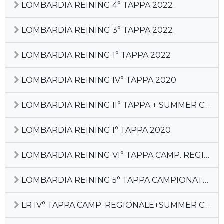
LOMBARDIA REINING 4° TAPPA 2022
LOMBARDIA REINING 3° TAPPA 2022
LOMBARDIA REINING 1° TAPPA 2022
LOMBARDIA REINING IV° TAPPA 2020
LOMBARDIA REINING II° TAPPA + SUMMER CACTUS 2020
LOMBARDIA REINING I° TAPPA 2020
LOMBARDIA REINING VI° TAPPA CAMP. REGIONALE DEB + PREFUT + FUT 4Y
LOMBARDIA REINING 5° TAPPA CAMPIONATO REGIONALE
LR IV° TAPPA CAMP. REGIONALE+SUMMER CACTUS