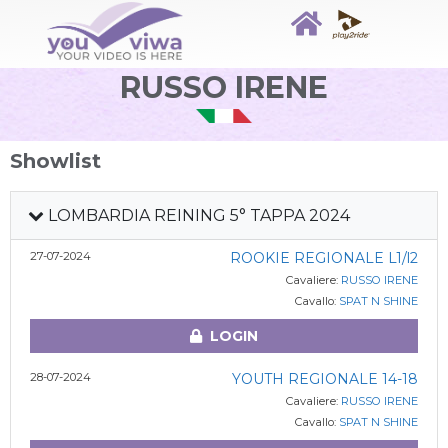
RUSSO IRENE
Showlist
LOMBARDIA REINING 5° TAPPA 2024
27-07-2024
ROOKIE REGIONALE L1/l2
Cavaliere:
RUSSO IRENE
Cavallo:
SPAT N SHINE
LOGIN
28-07-2024
YOUTH REGIONALE 14-18
Cavaliere:
RUSSO IRENE
Cavallo:
SPAT N SHINE