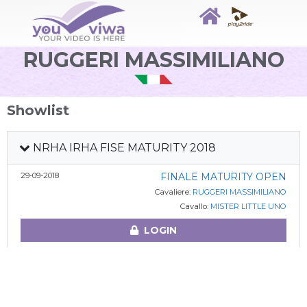
RUGGERI MASSIMILIANO
Showlist
NRHA IRHA FISE MATURITY 2018
29-09-2018
FINALE MATURITY OPEN
Cavaliere:
RUGGERI MASSIMILIANO
Cavallo:
MISTER LITTLE UNO
LOGIN