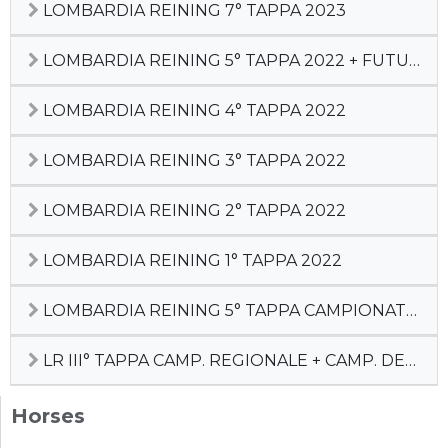
LOMBARDIA REINING 7° TAPPA 2023
LOMBARDIA REINING 5° TAPPA 2022 + FUTURITY LR
LOMBARDIA REINING 4° TAPPA 2022
LOMBARDIA REINING 3° TAPPA 2022
LOMBARDIA REINING 2° TAPPA 2022
LOMBARDIA REINING 1° TAPPA 2022
LOMBARDIA REINING 5° TAPPA CAMPIONATO REGIONALE
LR III° TAPPA CAMP. REGIONALE + CAMP. DEBUTTANTI
Horses