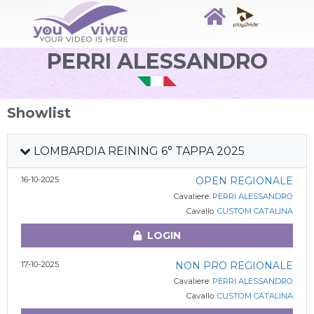
PERRI ALESSANDRO
Showlist
LOMBARDIA REINING 6° TAPPA 2025
16-10-2025
OPEN REGIONALE
Cavaliere:
PERRI ALESSANDRO
Cavallo:
CUSTOM CATALINA
LOGIN
17-10-2025
NON PRO REGIONALE
Cavaliere:
PERRI ALESSANDRO
Cavallo:
CUSTOM CATALINA