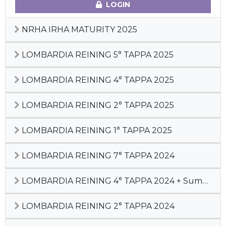
LOGIN
NRHA IRHA MATURITY 2025
LOMBARDIA REINING 5° TAPPA 2025
LOMBARDIA REINING 4° TAPPA 2025
LOMBARDIA REINING 2° TAPPA 2025
LOMBARDIA REINING 1° TAPPA 2025
LOMBARDIA REINING 7° TAPPA 2024
LOMBARDIA REINING 4° TAPPA 2024 + Summer Cactus
LOMBARDIA REINING 2° TAPPA 2024