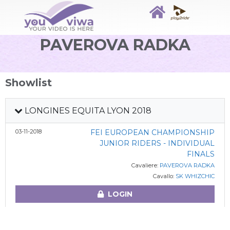
PAVEROVA RADKA
Showlist
LONGINES EQUITA LYON 2018
03-11-2018
FEI EUROPEAN CHAMPIONSHIP
JUNIOR RIDERS - INDIVIDUAL
FINALS
Cavaliere:
PAVEROVA RADKA
Cavallo:
SK WHIZCHIC
LOGIN