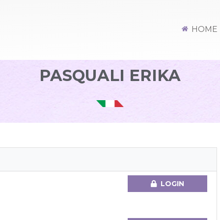
HOME
PASQUALI ERIKA
LOGIN