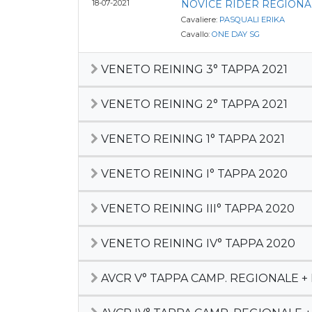
18-07-2021
NOVICE RIDER REGIONA
Cavaliere:
PASQUALI ERIKA
Cavallo:
ONE DAY SG
VENETO REINING 3° TAPPA 2021
VENETO REINING 2° TAPPA 2021
VENETO REINING 1° TAPPA 2021
VENETO REINING I° TAPPA 2020
VENETO REINING III° TAPPA 2020
VENETO REINING IV° TAPPA 2020
AVCR V° TAPPA CAMP. REGIONALE +