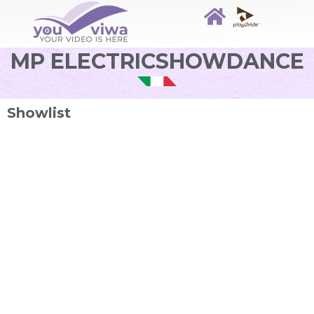
MP ELECTRICSHOWDANCE
Showlist