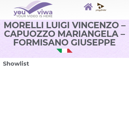
MORELLI LUIGI VINCENZO –
CAPUOZZO MARIANGELA –
FORMISANO GIUSEPPE
Showlist