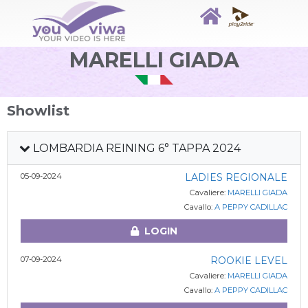
MARELLI GIADA
Showlist
LOMBARDIA REINING 6° TAPPA 2024
05-09-2024
LADIES REGIONALE
Cavaliere:
MARELLI GIADA
Cavallo:
A PEPPY CADILLAC
LOGIN
07-09-2024
ROOKIE LEVEL
Cavaliere:
MARELLI GIADA
Cavallo:
A PEPPY CADILLAC