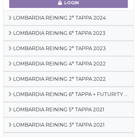
LOGIN
LOMBARDIA REINING 2° TAPPA 2024
LOMBARDIA REINING 6° TAPPA 2023
LOMBARDIA REINING 2° TAPPA 2023
LOMBARDIA REINING 4° TAPPA 2022
LOMBARDIA REINING 2° TAPPA 2022
LOMBARDIA REINING 6° TAPPA + FUTURITY LR 2021
LOMBARDIA REINING 5° TAPPA 2021
LOMBARDIA REINING 3° TAPPA 2021