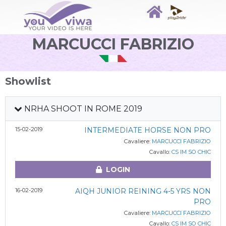
MARCUCCI FABRIZIO
Showlist
NRHA SHOOT IN ROME 2019
15-02-2019
INTERMEDIATE HORSE NON PRO
Cavaliere:
MARCUCCI FABRIZIO
Cavallo:
CS IM SO CHIC
LOGIN
16-02-2019
AIQH JUNIOR REINING 4-5 YRS NON
PRO
Cavaliere:
MARCUCCI FABRIZIO
Cavallo:
CS IM SO CHIC