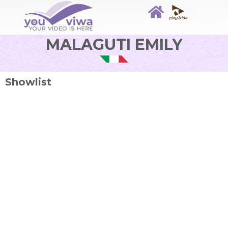
MALAGUTI EMILY
Showlist