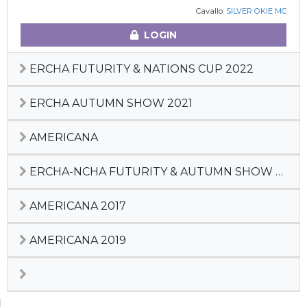
Cavallo:
SILVER OKIE MC
LOGIN
ERCHA FUTURITY & NATIONS CUP 2022
ERCHA AUTUMN SHOW 2021
AMERICANA
ERCHA-NCHA FUTURITY & AUTUMN SHOW 2020
AMERICANA 2017
AMERICANA 2019