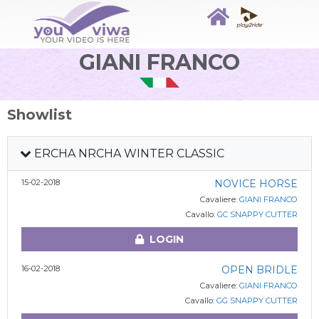
GIANI FRANCO
Showlist
ERCHA NRCHA WINTER CLASSIC
15-02-2018
NOVICE HORSE
Cavaliere:
GIANI FRANCO
Cavallo:
GC SNAPPY CUTTER
LOGIN
16-02-2018
OPEN BRIDLE
Cavaliere:
GIANI FRANCO
Cavallo:
GG SNAPPY CUTTER