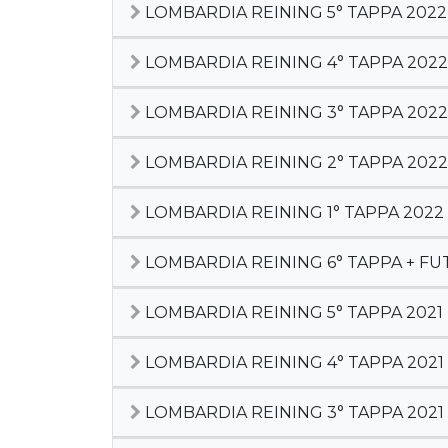
LOMBARDIA REINING 5° TAPPA 2022
LOMBARDIA REINING 4° TAPPA 2022
LOMBARDIA REINING 3° TAPPA 2022
LOMBARDIA REINING 2° TAPPA 2022
LOMBARDIA REINING 1° TAPPA 2022
LOMBARDIA REINING 6° TAPPA + FUT
LOMBARDIA REINING 5° TAPPA 2021
LOMBARDIA REINING 4° TAPPA 2021
LOMBARDIA REINING 3° TAPPA 2021