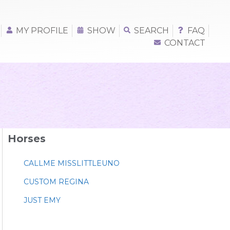
MY PROFILE
SHOW
SEARCH
FAQ
CONTACT
Horses
CALLME MISSLITTLEUNO
CUSTOM REGINA
JUST EMY