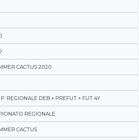
0
0
UMMER CACTUS 2020
P. REGIONALE DEB + PREFUT + FUT 4Y
MPIONATO REGIONALE
UMMER CACTUS