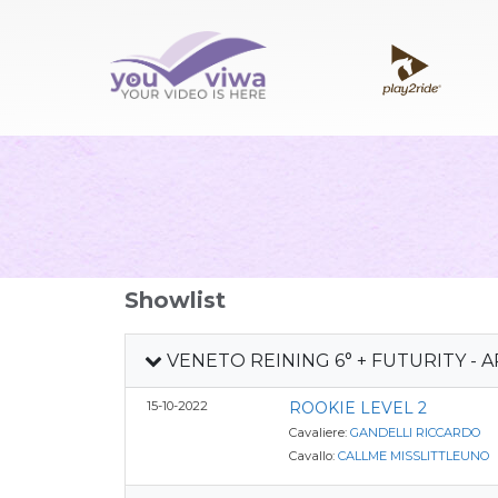
Showlist
VENETO REINING 6° + FUTURITY - AR
15-10-2022
ROOKIE LEVEL 2
Cavaliere:
GANDELLI RICCARDO
Cavallo:
CALLME MISSLITTLEUNO