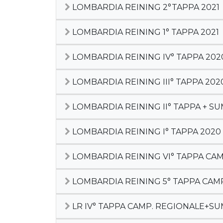
LOMBARDIA REINING 2°TAPPA 2021
LOMBARDIA REINING 1° TAPPA 2021
LOMBARDIA REINING IV° TAPPA 202
LOMBARDIA REINING III° TAPPA 202
LOMBARDIA REINING II° TAPPA + S
LOMBARDIA REINING I° TAPPA 2020
LOMBARDIA REINING VI° TAPPA CAM
LOMBARDIA REINING 5° TAPPA CA
LR IV° TAPPA CAMP. REGIONALE+S