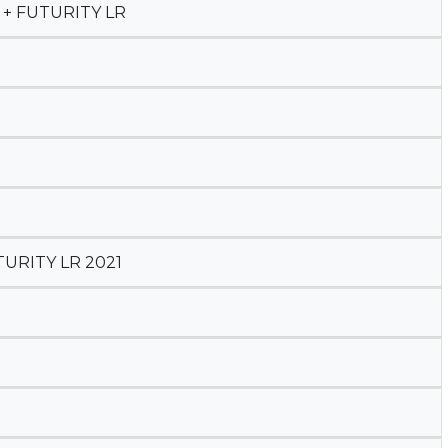
 + FUTURITY LR
URITY LR 2021