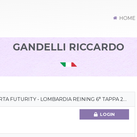
HOME
GANDELLI RICCARDO
TA FUTURITY - LOMBARDIA REINING 6° TAPPA 2022
LOGIN