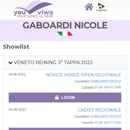
GABOARDI NICOLE
Showlist
VENETO REINING 3° TAPPA 2022
03-06-2022
NOVICE HORSE OPEN REGIONALE
Cavaliere:
GABOARDI NICOLE
Cavallo:
PLAY WITH TARI
LOGIN
04-06-2022
LADIES REGIONALE
Cavaliere:
GABOARDI NICOLE
Cavallo:
PLAY WITH TARI