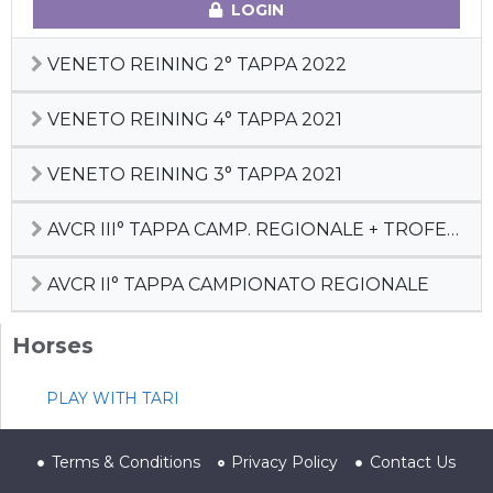
LOGIN
VENETO REINING 2° TAPPA 2022
VENETO REINING 4° TAPPA 2021
VENETO REINING 3° TAPPA 2021
AVCR III° TAPPA CAMP. REGIONALE + TROFEO SILVIA SGAGGIO
AVCR II° TAPPA CAMPIONATO REGIONALE
Horses
PLAY WITH TARI
Terms & Conditions
Privacy Policy
Contact Us