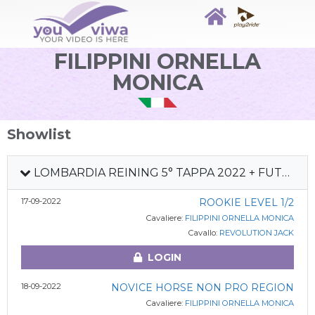
FILIPPINI ORNELLA
MONICA
Showlist
LOMBARDIA REINING 5° TAPPA 2022 + FUTURITY LR
17-09-2022
ROOKIE LEVEL 1/2
Cavaliere:
FILIPPINI ORNELLA MONICA
Cavallo:
REVOLUTION JACK
LOGIN
18-09-2022
NOVICE HORSE NON PRO REGION
Cavaliere:
FILIPPINI ORNELLA MONICA