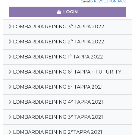
Cavallo:
REVOLUTION JACK
LOGIN
LOMBARDIA REINING 3° TAPPA 2022
LOMBARDIA REINING 2° TAPPA 2022
LOMBARDIA REINING 1° TAPPA 2022
LOMBARDIA REINING 6° TAPPA + FUTURITY LR 2021
LOMBARDIA REINING 5° TAPPA 2021
LOMBARDIA REINING 4° TAPPA 2021
LOMBARDIA REINING 3° TAPPA 2021
LOMBARDIA REINING 2°TAPPA 2021