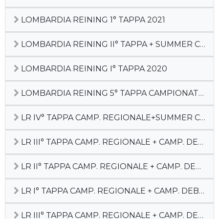
LOMBARDIA REINING 1° TAPPA 2021
LOMBARDIA REINING II° TAPPA + SUMMER CACTUS 2020
LOMBARDIA REINING I° TAPPA 2020
LOMBARDIA REINING 5° TAPPA CAMPIONATO REGIONALE
LR IV° TAPPA CAMP. REGIONALE+SUMMER CACTUS
LR III° TAPPA CAMP. REGIONALE + CAMP. DEBUTTANTI
LR II° TAPPA CAMP. REGIONALE + CAMP. DEBUTTANTI
LR I° TAPPA CAMP. REGIONALE + CAMP. DEBUTTANTI
LR III° TAPPA CAMP. REGIONALE + CAMP. DEBUTTANTI