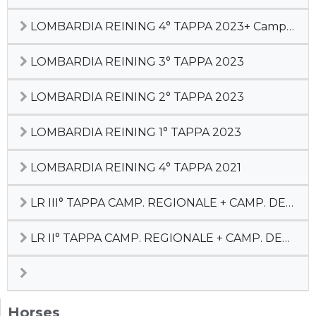
LOMBARDIA REINING 4° TAPPA 2023+ Camp Squadre Ita
LOMBARDIA REINING 3° TAPPA 2023
LOMBARDIA REINING 2° TAPPA 2023
LOMBARDIA REINING 1° TAPPA 2023
LOMBARDIA REINING 4° TAPPA 2021
LR III° TAPPA CAMP. REGIONALE + CAMP. DEBUTTANTI
LR II° TAPPA CAMP. REGIONALE + CAMP. DEBUTTANTI
Horses