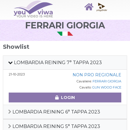
FERRARI GIORGIA
Showlist
LOMBARDIA REINING 7° TAPPA 2023
21-10-2023
NON PRO REGIONALE
Cavaliere:
FERRARI GIORGIA
Cavallo:
GUN WOOD FACE
LOGIN
LOMBARDIA REINING 6° TAPPA 2023
LOMBARDIA REINING 5° TAPPA 2023