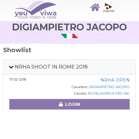
DIGIAMPIETRO JACOPO
Showlist
NRHA SHOOT IN ROME 2018
17-02-2018
NRHA OPEN
Cavaliere:
DIGIAMPIETRO JACOPO
Cavallo:
RS PELAVERGA FEO JAC
LOGIN