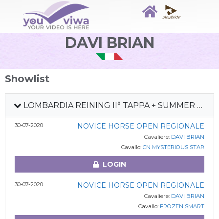
DAVI BRIAN
Showlist
LOMBARDIA REINING II° TAPPA + SUMMER CACTUS 2020
30-07-2020
NOVICE HORSE OPEN REGIONALE
Cavaliere:
DAVI BRIAN
Cavallo:
CN MYSTERIOUS STAR
LOGIN
30-07-2020
NOVICE HORSE OPEN REGIONALE
Cavaliere:
DAVI BRIAN
Cavallo:
FROZEN SMART