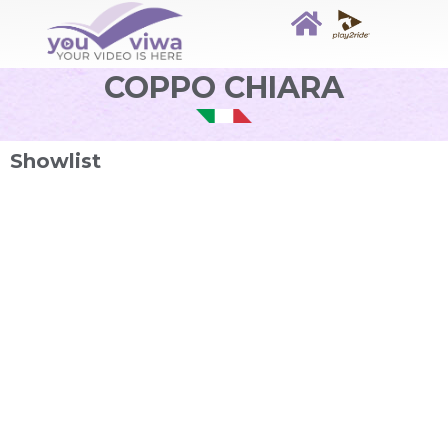
COPPO CHIARA
Showlist