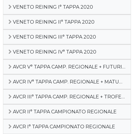
VENETO REINING I° TAPPA 2020
VENETO REINING II° TAPPA 2020
VENETO REINING III° TAPPA 2020
VENETO REINING IV° TAPPA 2020
AVCR V° TAPPA CAMP. REGIONALE + FUTURITY
AVCR IV° TAPPA CAMP. REGIONALE + MATURITY
AVCR III° TAPPA CAMP. REGIONALE + TROFEO SILVIA SGAGGIO
AVCR II° TAPPA CAMPIONATO REGIONALE
AVCR I° TAPPA CAMPIONATO REGIONALE