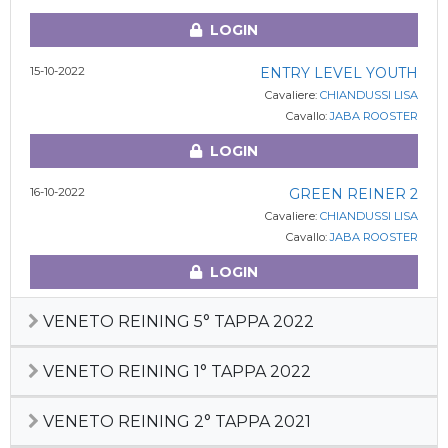
LOGIN
15-10-2022
ENTRY LEVEL YOUTH
Cavaliere:
CHIANDUSSI LISA
Cavallo:
JABA ROOSTER
LOGIN
16-10-2022
GREEN REINER 2
Cavaliere:
CHIANDUSSI LISA
Cavallo:
JABA ROOSTER
LOGIN
VENETO REINING 5° TAPPA 2022
VENETO REINING 1° TAPPA 2022
VENETO REINING 2° TAPPA 2021