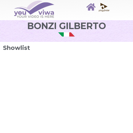
BONZI GILBERTO
Showlist