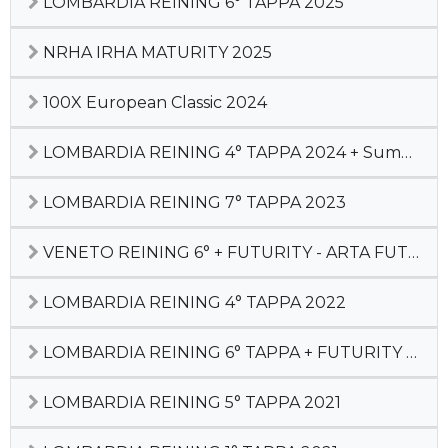
LOMBARDIA REINING 6° TAPPA 2025
NRHA IRHA MATURITY 2025
100X European Classic 2024
LOMBARDIA REINING 4° TAPPA 2024 + Summer Cactus
LOMBARDIA REINING 7° TAPPA 2023
VENETO REINING 6° + FUTURITY - ARTA FUTURITY - LOMBARDIA REINING 6° TAPPA 2022
LOMBARDIA REINING 4° TAPPA 2022
LOMBARDIA REINING 6° TAPPA + FUTURITY LR 2021
LOMBARDIA REINING 5° TAPPA 2021