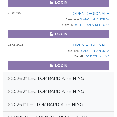
LOGIN
26-06-2026
OPEN REGIONALE
Cavaliere:
BIANCHINI ANDREA
Cavallo:
BQH FROZEN REDFOXY
LOGIN
26-06-2026
OPEN REGIONALE
Cavaliere:
BIANCHINI ANDREA
Cavallo:
CC BETH N LIME
LOGIN
2026 3° LEG LOMBARDIA REINING
2026 2° LEG LOMBARDIA REINING
2026 1° LEG LOMBARDIA REINING