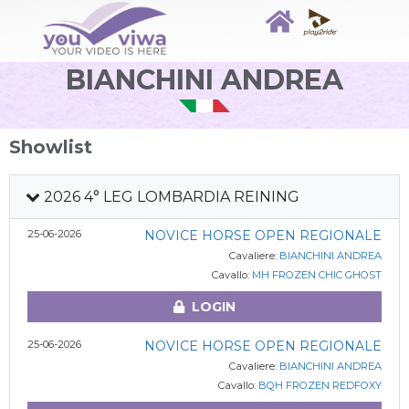
BIANCHINI ANDREA
Showlist
2026 4° LEG LOMBARDIA REINING
25-06-2026
NOVICE HORSE OPEN REGIONALE
Cavaliere:
BIANCHINI ANDREA
Cavallo:
MH FROZEN CHIC GHOST
LOGIN
25-06-2026
NOVICE HORSE OPEN REGIONALE
Cavaliere:
BIANCHINI ANDREA
Cavallo:
BQH FROZEN REDFOXY