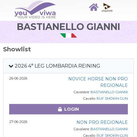
BASTIANELLO GIANNI
Showlist
2026 4° LEG LOMBARDIA REINING
26-06-2026
NOVICE HORSE NON PRO
REGIONALE
Cavaliere:
BASTIANELLO GIANNI
Cavallo:
RUF SMOKIN GUN
LOGIN
27-06-2026
NON PRO REGIONALE
Cavaliere:
BASTIANELLO GIANNI
Cavallo:
RUF SMOKIN GUN