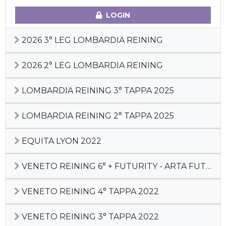
LOGIN
2026 3° LEG LOMBARDIA REINING
2026 2° LEG LOMBARDIA REINING
LOMBARDIA REINING 3° TAPPA 2025
LOMBARDIA REINING 2° TAPPA 2025
EQUITA LYON 2022
VENETO REINING 6° + FUTURITY - ARTA FUTURITY - LOMBARDIA REINING 6° TAPPA 2022
VENETO REINING 4° TAPPA 2022
VENETO REINING 3° TAPPA 2022