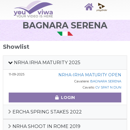
BAGNARA SERENA
Showlist
NRHA IRHA MATURITY 2025
11-09-2025
NRHA-IRHA MATURITY OPEN
Cavaliere:
BAGNARA SERENA
Cavallo:
CV SPAT N DUN
LOGIN
ERCHA SPRING STAKES 2022
NRHA SHOOT IN ROME 2019