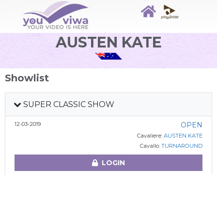
AUSTEN KATE
Showlist
SUPER CLASSIC SHOW
12-03-2019
OPEN
Cavaliere:
AUSTEN KATE
Cavallo:
TURNAROUND
LOGIN