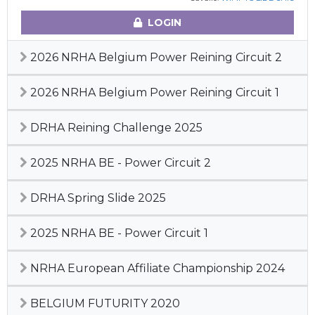
LOGIN
2026 NRHA Belgium Power Reining Circuit 2
2026 NRHA Belgium Power Reining Circuit 1
DRHA Reining Challenge 2025
2025 NRHA BE - Power Circuit 2
DRHA Spring Slide 2025
2025 NRHA BE - Power Circuit 1
NRHA European Affiliate Championship 2024
BELGIUM FUTURITY 2020