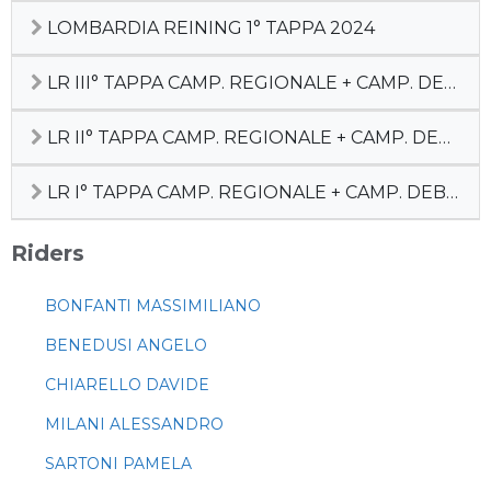
LOMBARDIA REINING 1° TAPPA 2024
LR III° TAPPA CAMP. REGIONALE + CAMP. DEBUTTANTI
LR II° TAPPA CAMP. REGIONALE + CAMP. DEBUTTANTI
LR I° TAPPA CAMP. REGIONALE + CAMP. DEBUTTANTI
Riders
BONFANTI MASSIMILIANO
BENEDUSI ANGELO
CHIARELLO DAVIDE
MILANI ALESSANDRO
SARTONI PAMELA