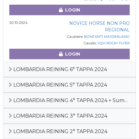
LOGIN
20-10-2024
NOVICE HORSE NON PRO
REGIONAL
Cavaliere:
BONFANTI MASSIMILIANO
Cavallo:
VQH ROCKY FLYER
LOGIN
LOMBARDIA REINING 6° TAPPA 2024
LOMBARDIA REINING 5° TAPPA 2024
LOMBARDIA REINING 4° TAPPA 2024 + Summer Cactus
LOMBARDIA REINING 3° TAPPA 2024
LOMBARDIA REINING 2° TAPPA 2024