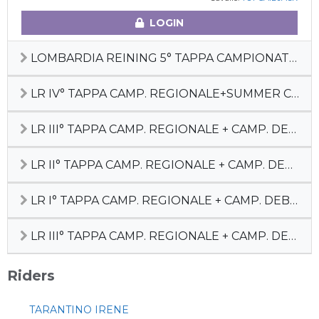
LOGIN
LOMBARDIA REINING 5° TAPPA CAMPIONATO REGIONALE
LR IV° TAPPA CAMP. REGIONALE+SUMMER CACTUS
LR III° TAPPA CAMP. REGIONALE + CAMP. DEBUTTANTI
LR II° TAPPA CAMP. REGIONALE + CAMP. DEBUTTANTI
LR I° TAPPA CAMP. REGIONALE + CAMP. DEBUTTANTI
LR III° TAPPA CAMP. REGIONALE + CAMP. DEBUTTANTI
Riders
TARANTINO IRENE