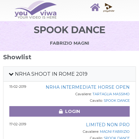
SPOOK DANCE
FABRIZIO MAGNI
Showlist
NRHA SHOOT IN ROME 2019
15-02-2019
NRHA INTERMEDIATE HORSE OPEN
Cavaliere:
TARTAGLIA MASSIMO
Cavallo:
SPOOK DANCE
LOGIN
17-02-2019
LIMITED NON PRO
Cavaliere:
MAGNI FABRIZIO
Cavallo:
SPOOK DANCE