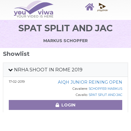
SPAT SPLIT AND JAC
MARKUS SCHOPFER
Showlist
NRHA SHOOT IN ROME 2019
17-02-2019
AIQH JUNIOR REINING OPEN
Cavaliere:
SCHOPFER MARKUS
Cavallo:
SPAT SPLIT AND JAC
LOGIN