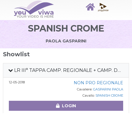
SPANISH CROME
PAOLA GASPARINI
Showlist
LR III° TAPPA CAMP. REGIONALE + CAMP. DEBUTTANTI
12-05-2018
NON PRO REGIONALE
Cavaliere:
GASPARINI PAOLA
Cavallo:
SPANISH CROME
LOGIN