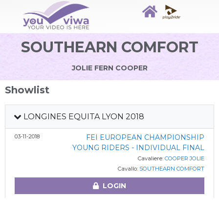
SOUTHEARN COMFORT
JOLIE FERN COOPER
Showlist
LONGINES EQUITA LYON 2018
03-11-2018
FEI EUROPEAN CHAMPIONSHIP
YOUNG RIDERS - INDIVIDUAL FINAL
Cavaliere:
COOPER JOLIE
Cavallo:
SOUTHEARN COMFORT
LOGIN