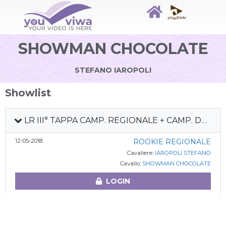
SHOWMAN CHOCOLATE
STEFANO IAROPOLI
Showlist
LR III° TAPPA CAMP. REGIONALE + CAMP. DEBUTTANTI
12-05-2018
ROOKIE REGIONALE
Cavaliere:
IAROPOLI STEFANO
Cavallo:
SHOWMAN CHOCOLATE
LOGIN